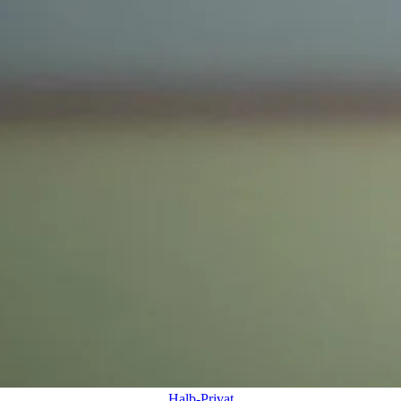
Halb-Privat