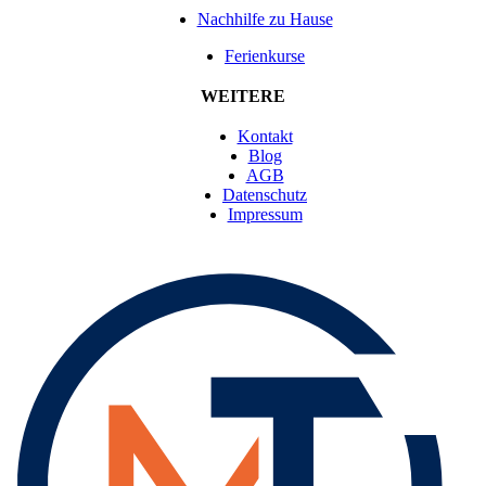
Nachhilfe zu Hause
Ferienkurse
WEITERE
Kontakt
Blog
AGB
Datenschutz
Impressum