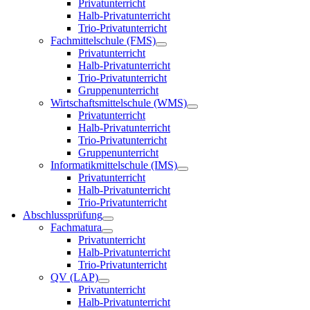
Privatunterricht
Halb-Privatunterricht
Trio-Privatunterricht
Fachmittelschule (FMS)
Privatunterricht
Halb-Privatunterricht
Trio-Privatunterricht
Gruppenunterricht
Wirtschaftsmittelschule (WMS)
Privatunterricht
Halb-Privatunterricht
Trio-Privatunterricht
Gruppenunterricht
Informatikmittelschule (IMS)
Privatunterricht
Halb-Privatunterricht
Trio-Privatunterricht
Abschlussprüfung
Fachmatura
Privatunterricht
Halb-Privatunterricht
Trio-Privatunterricht
QV (LAP)
Privatunterricht
Halb-Privatunterricht