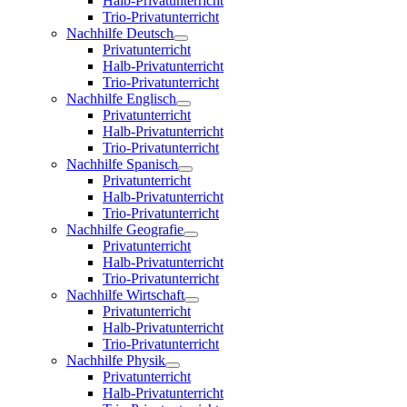
Halb-Privatunterricht
Trio-Privatunterricht
Nachhilfe Deutsch
Privatunterricht
Halb-Privatunterricht
Trio-Privatunterricht
Nachhilfe Englisch
Privatunterricht
Halb-Privatunterricht
Trio-Privatunterricht
Nachhilfe Spanisch
Privatunterricht
Halb-Privatunterricht
Trio-Privatunterricht
Nachhilfe Geografie
Privatunterricht
Halb-Privatunterricht
Trio-Privatunterricht
Nachhilfe Wirtschaft
Privatunterricht
Halb-Privatunterricht
Trio-Privatunterricht
Nachhilfe Physik
Privatunterricht
Halb-Privatunterricht