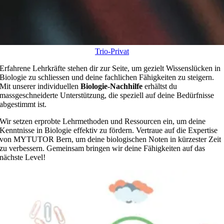
Trio-Privat
Erfahrene Lehrkräfte stehen dir zur Seite, um gezielt Wissenslücken in
Biologie zu schliessen und deine fachlichen Fähigkeiten zu steigern.
Mit unserer individuellen
Biologie-Nachhilfe
erhältst du
massgeschneiderte Unterstützung, die speziell auf deine Bedürfnisse
abgestimmt ist.
Wir setzen erprobte Lehrmethoden und Ressourcen ein, um deine
Kenntnisse in Biologie effektiv zu fördern. Vertraue auf die Expertise
von MYTUTOR Bern, um deine biologischen Noten in kürzester Zeit
zu verbessern. Gemeinsam bringen wir deine Fähigkeiten auf das
nächste Level!