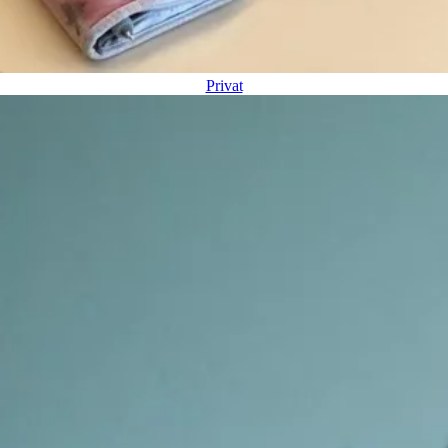
Privat