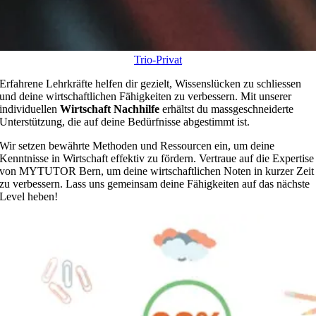
Trio-Privat
Erfahrene Lehrkräfte helfen dir gezielt, Wissenslücken zu schliessen
und deine wirtschaftlichen Fähigkeiten zu verbessern. Mit unserer
individuellen
Wirtschaft Nachhilfe
erhältst du massgeschneiderte
Unterstützung, die auf deine Bedürfnisse abgestimmt ist.
Wir setzen bewährte Methoden und Ressourcen ein, um deine
Kenntnisse in Wirtschaft effektiv zu fördern. Vertraue auf die Expertise
von MYTUTOR Bern, um deine wirtschaftlichen Noten in kurzer Zeit
zu verbessern. Lass uns gemeinsam deine Fähigkeiten auf das nächste
Level heben!