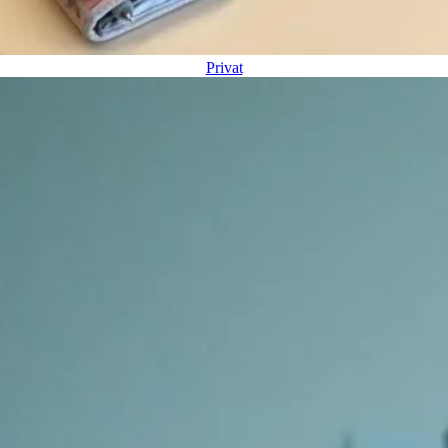
Privat