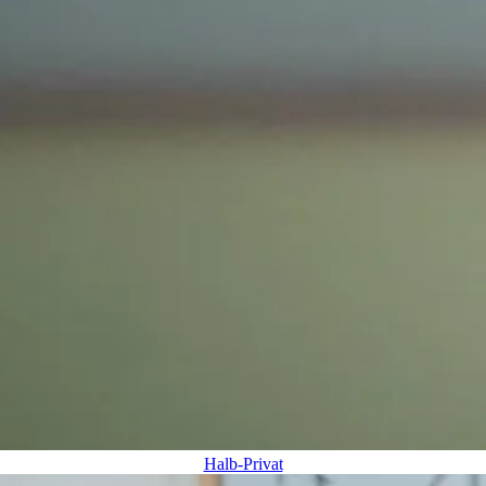
Halb-Privat