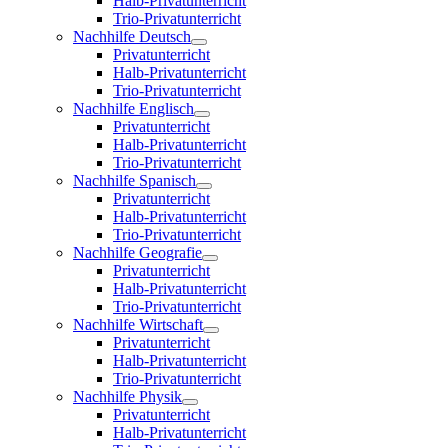
Halb-Privatunterricht
Trio-Privatunterricht
Nachhilfe Deutsch
Privatunterricht
Halb-Privatunterricht
Trio-Privatunterricht
Nachhilfe Englisch
Privatunterricht
Halb-Privatunterricht
Trio-Privatunterricht
Nachhilfe Spanisch
Privatunterricht
Halb-Privatunterricht
Trio-Privatunterricht
Nachhilfe Geografie
Privatunterricht
Halb-Privatunterricht
Trio-Privatunterricht
Nachhilfe Wirtschaft
Privatunterricht
Halb-Privatunterricht
Trio-Privatunterricht
Nachhilfe Physik
Privatunterricht
Halb-Privatunterricht