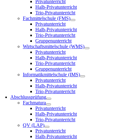
Privatunterricht
Halb-Privatunterricht
Trio-Privatunterricht
Fachmittelschule (FMS)
Privatunterricht
Halb-Privatunterricht
Trio-Privatunterricht
Gruppenunterricht
Wirtschaftsmittelschule (WMS)
Privatunterricht
Halb-Privatunterricht
Trio-Privatunterricht
Gruppenunterricht
Informatikmittelschule (IMS)
Privatunterricht
Halb-Privatunterricht
Trio-Privatunterricht
Abschlussprüfung
Fachmatura
Privatunterricht
Halb-Privatunterricht
Trio-Privatunterricht
QV (LAP)
Privatunterricht
Halb-Privatunterricht