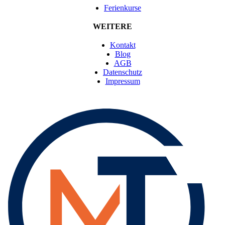
Ferienkurse
WEITERE
Kontakt
Blog
AGB
Datenschutz
Impressum