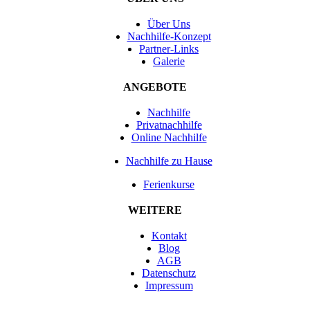
Über Uns
Nachhilfe-Konzept
Partner-Links
Galerie
ANGEBOTE
Nachhilfe
Privatnachhilfe
Online Nachhilfe
Nachhilfe zu Hause
Ferienkurse
WEITERE
Kontakt
Blog
AGB
Datenschutz
Impressum