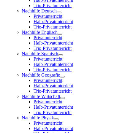
Halb-Privatunterricht
Trio-Privatunterricht
Nachhilfe Deutsch
Privatunterricht
Halb-Privatunterricht
Trio-Privatunterricht
Nachhilfe Englisch
Privatunterricht
Halb-Privatunterricht
Trio-Privatunterricht
Nachhilfe Spanisch
Privatunterricht
Halb-Privatunterricht
Trio-Privatunterricht
Nachhilfe Geografie
Privatunterricht
Halb-Privatunterricht
Trio-Privatunterricht
Nachhilfe Wirtschaft
Privatunterricht
Halb-Privatunterricht
Trio-Privatunterricht
Nachhilfe Physik
Privatunterricht
Halb-Privatunterricht