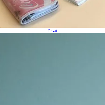
Privat