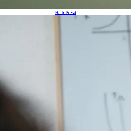
Halb-Privat