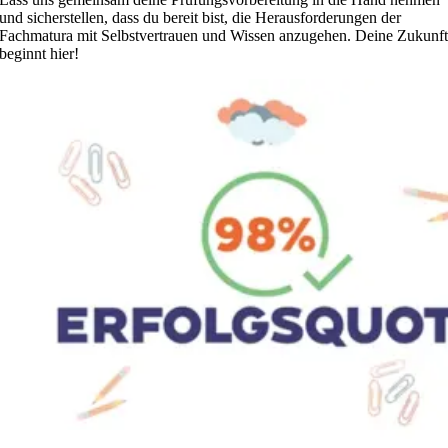
und sicherstellen, dass du bereit bist, die Herausforderungen der
Fachmatura mit Selbstvertrauen und Wissen anzugehen. Deine Zukunf
beginnt hier!