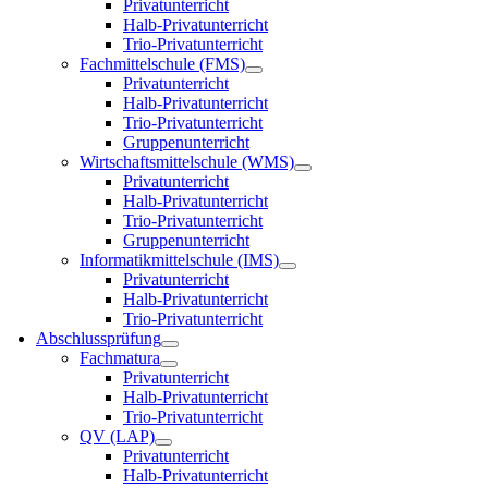
Privatunterricht
Halb-Privatunterricht
Trio-Privatunterricht
Fachmittelschule (FMS)
Privatunterricht
Halb-Privatunterricht
Trio-Privatunterricht
Gruppenunterricht
Wirtschaftsmittelschule (WMS)
Privatunterricht
Halb-Privatunterricht
Trio-Privatunterricht
Gruppenunterricht
Informatikmittelschule (IMS)
Privatunterricht
Halb-Privatunterricht
Trio-Privatunterricht
Abschlussprüfung
Fachmatura
Privatunterricht
Halb-Privatunterricht
Trio-Privatunterricht
QV (LAP)
Privatunterricht
Halb-Privatunterricht