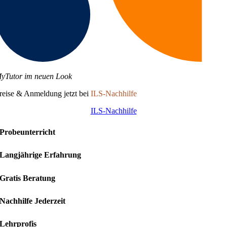
yTutor im neuen Look
reise & Anmeldung jetzt bei
ILS-Nachhilfe
ILS-Nachhilfe
Probeunterricht
Langjährige Erfahrung
Gratis Beratung
Nachhilfe Jederzeit
Lehrprofis