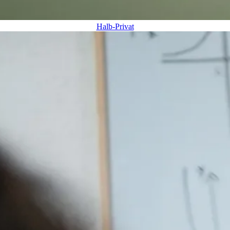
Halb-Privat