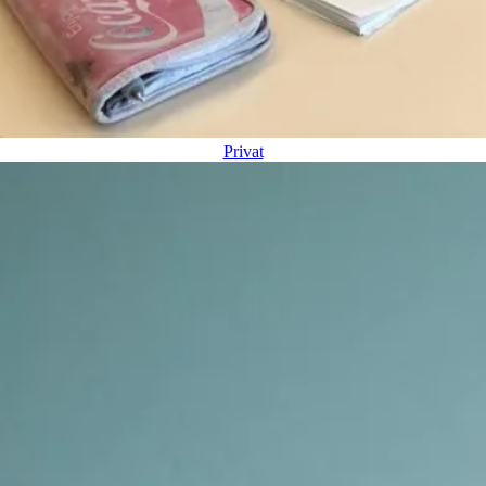
Privat