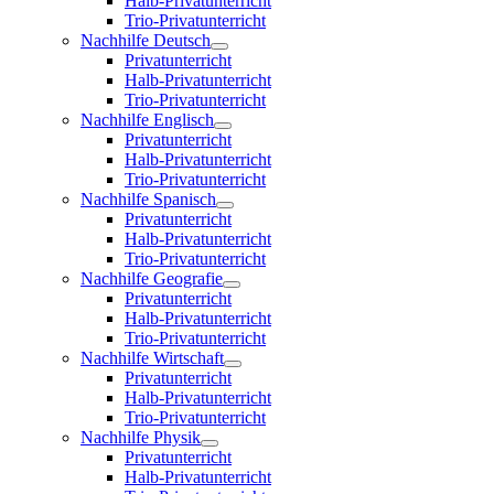
Halb-Privatunterricht
Trio-Privatunterricht
Nachhilfe Deutsch
Privatunterricht
Halb-Privatunterricht
Trio-Privatunterricht
Nachhilfe Englisch
Privatunterricht
Halb-Privatunterricht
Trio-Privatunterricht
Nachhilfe Spanisch
Privatunterricht
Halb-Privatunterricht
Trio-Privatunterricht
Nachhilfe Geografie
Privatunterricht
Halb-Privatunterricht
Trio-Privatunterricht
Nachhilfe Wirtschaft
Privatunterricht
Halb-Privatunterricht
Trio-Privatunterricht
Nachhilfe Physik
Privatunterricht
Halb-Privatunterricht