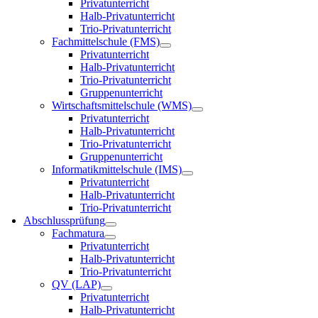
Privatunterricht
Halb-Privatunterricht
Trio-Privatunterricht
Fachmittelschule (FMS)
Privatunterricht
Halb-Privatunterricht
Trio-Privatunterricht
Gruppenunterricht
Wirtschaftsmittelschule (WMS)
Privatunterricht
Halb-Privatunterricht
Trio-Privatunterricht
Gruppenunterricht
Informatikmittelschule (IMS)
Privatunterricht
Halb-Privatunterricht
Trio-Privatunterricht
Abschlussprüfung
Fachmatura
Privatunterricht
Halb-Privatunterricht
Trio-Privatunterricht
QV (LAP)
Privatunterricht
Halb-Privatunterricht