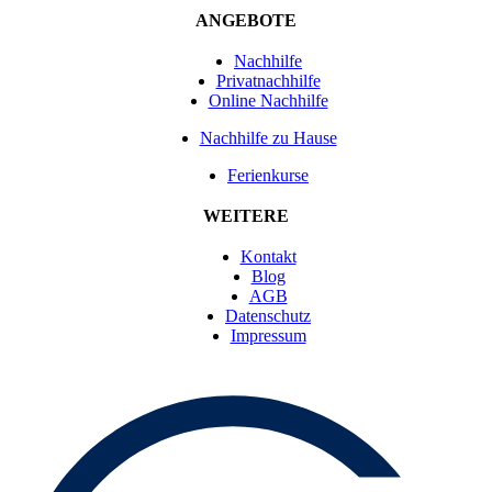
ANGEBOTE
Nachhilfe
Privatnachhilfe
Online Nachhilfe
Nachhilfe zu Hause
Ferienkurse
WEITERE
Kontakt
Blog
AGB
Datenschutz
Impressum