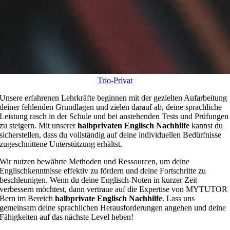
Trio-Privat
Unsere erfahrenen Lehrkräfte beginnen mit der gezielten Aufarbeitung
deiner fehlenden Grundlagen und zielen darauf ab, deine sprachliche
Leistung rasch in der Schule und bei anstehenden Tests und Prüfungen
zu steigern. Mit unserer
halbprivaten Englisch Nachhilfe
kannst du
sicherstellen, dass du vollständig auf deine individuellen Bedürfnisse
zugeschnittene Unterstützung erhältst.
Wir nutzen bewährte Methoden und Ressourcen, um deine
Englischkenntnisse effektiv zu fördern und deine Fortschritte zu
beschleunigen. Wenn du deine Englisch-Noten in kurzer Zeit
verbessern möchtest, dann vertraue auf die Expertise von MYTUTOR
Bern im Bereich
halbprivate Englisch Nachhilfe
. Lass uns
gemeinsam deine sprachlichen Herausforderungen angehen und deine
Fähigkeiten auf das nächste Level heben!