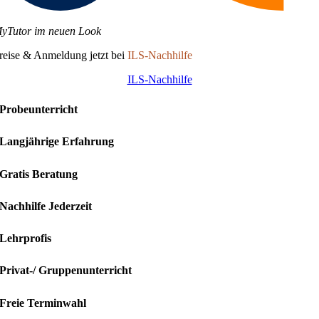
yTutor im neuen Look
reise & Anmeldung jetzt bei
ILS-Nachhilfe
ILS-Nachhilfe
Probeunterricht
Langjährige Erfahrung
Gratis Beratung
Nachhilfe Jederzeit
Lehrprofis
Privat-/ Gruppenunterricht
Freie Terminwahl