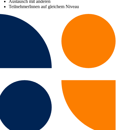
Austausch mit anderen
TeilnehmerInnen auf gleichem Niveau