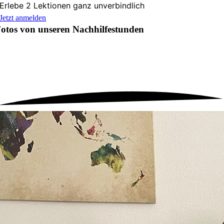
Erlebe 2 Lektionen ganz unverbindlich
Jetzt anmelden
otos von unseren
Nachhilfestunden