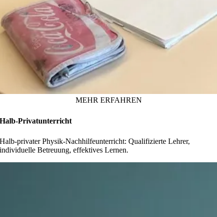
MEHR ERFAHREN
Halb-Privatunterricht
Halb-privater Physik-Nachhilfeunterricht: Qualifizierte Lehrer,
individuelle Betreuung, effektives Lernen.