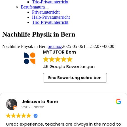
Trio-Privatunterricht
Berufsmatura
Privatunterricht
Halb-Privatunterricht
Trio-Privatunterricht
Nachhilfe Physik in Bern
Nachhilfe Physik in Bern
orcunoz
2025-05-06T11:52:07+00:00
MYTUTOR Bern
46 Google Bewertungen
Eine Bewertung schreiben
Jelisaveta Borer
vor 2 Jahren
Great experience, teachers are always in the mood to