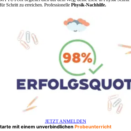
für Schritt zu erreichen. Professionelle
Physik-Nachhilfe.
JETZT ANMELDEN
tarte mit einem unverbindlichen
Probeunterricht