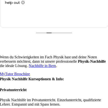
help out 🙂
Wenn du Schwierigkeiten im Fach Physik hast und deine Noten
verbessern möchtest, dann ist unsere professionelle
Physik-Nachhilfe
die ideale Lösung.
Nachhilfe in Bern
.
MyTutor Broschüre
Physik Nachhilfe Kursoptionen & Info:
Privatunterricht
Physik Nachhilfe im Privatunterricht. Einzelunterricht, qualifizierte
Lehrer. Entspannt und mit Spass lernen.