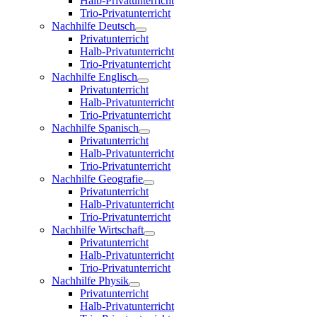
Halb-Privatunterricht
Trio-Privatunterricht
Nachhilfe Deutsch
Privatunterricht
Halb-Privatunterricht
Trio-Privatunterricht
Nachhilfe Englisch
Privatunterricht
Halb-Privatunterricht
Trio-Privatunterricht
Nachhilfe Spanisch
Privatunterricht
Halb-Privatunterricht
Trio-Privatunterricht
Nachhilfe Geografie
Privatunterricht
Halb-Privatunterricht
Trio-Privatunterricht
Nachhilfe Wirtschaft
Privatunterricht
Halb-Privatunterricht
Trio-Privatunterricht
Nachhilfe Physik
Privatunterricht
Halb-Privatunterricht