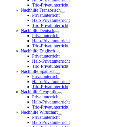
Trio-Privatunterricht
Nachhilfe Französisch
Privatunterricht
Halb-Privatunterricht
Trio-Privatunterricht
Nachhilfe Deutsch
Privatunterricht
Halb-Privatunterricht
Trio-Privatunterricht
Nachhilfe Englisch
Privatunterricht
Halb-Privatunterricht
Trio-Privatunterricht
Nachhilfe Spanisch
Privatunterricht
Halb-Privatunterricht
Trio-Privatunterricht
Nachhilfe Geografie
Privatunterricht
Halb-Privatunterricht
Trio-Privatunterricht
Nachhilfe Wirtschaft
Privatunterricht
Halb-Privatunterricht