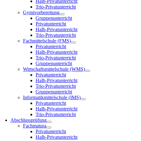
Halb-Privatunterricht
Trio-Privatunterricht
Gymivorbereitung
Gruppenunterricht
Privatunterricht
Halb-Privatunterricht
Trio-Privatunterricht
Fachmittelschule (FMS)
Privatunterricht
Halb-Privatunterricht
Trio-Privatunterricht
Gruppenunterricht
Wirtschaftsmittelschule (WMS)
Privatunterricht
Halb-Privatunterricht
Trio-Privatunterricht
Gruppenunterricht
Informatikmittelschule (IMS)
Privatunterricht
Halb-Privatunterricht
Trio-Privatunterricht
Abschlussprüfung
Fachmatura
Privatunterricht
Halb-Privatunterricht