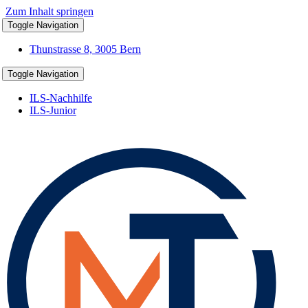
Zum Inhalt springen
Toggle Navigation
Thunstrasse 8, 3005 Bern
Toggle Navigation
ILS-Nachhilfe
ILS-Junior