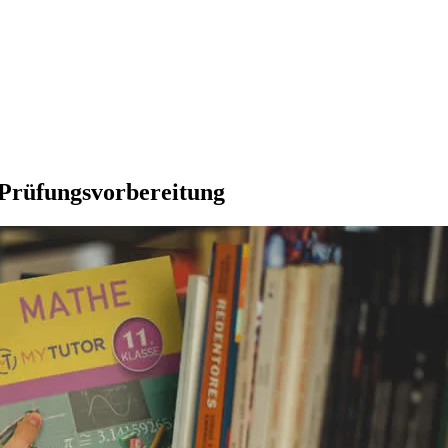
 Prüfungsvorbereitung